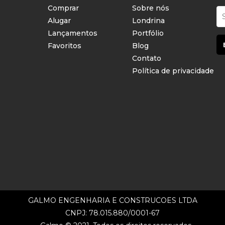
Comprar
Sobre nós
Alugar
Londrina
Lançamentos
Portfólio
Favoritos
Blog
Contato
Política de privacidade
GALMO ENGENHARIA E CONSTRUCOES LTDA
CNPJ: 78.015.880/0001-67