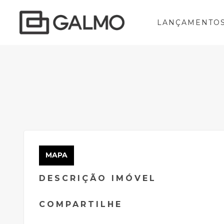
LANÇAMENTO
MAPA
DESCRIÇÃO IMÓVEL
COMPARTILHE