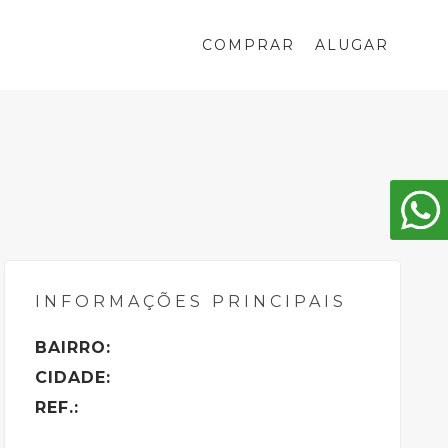
COMPRAR
ALUGAR
INFORMAÇÕES PRINCIPAIS
BAIRRO:
CIDADE:
REF.: