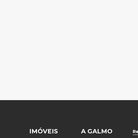
IMÓVEIS
A GALMO
R