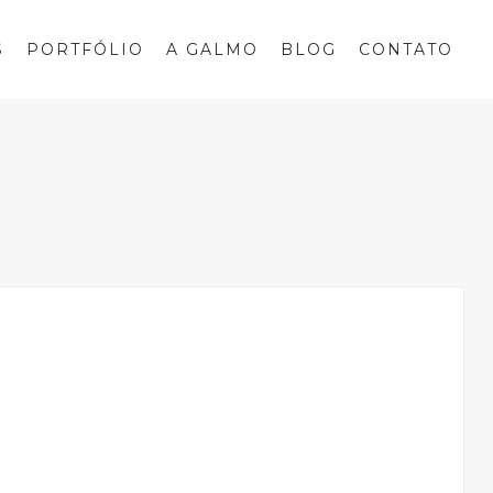
S
PORTFÓLIO
A GALMO
BLOG
CONTATO