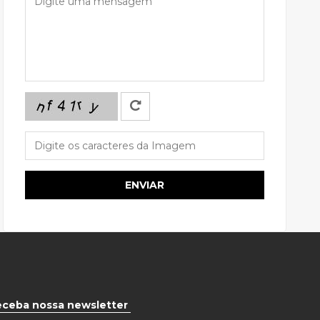
ENVIAR
eceba nossa newsletter