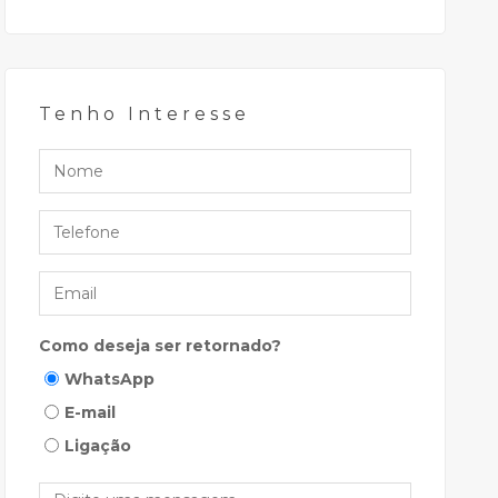
Tenho Interesse
Nome
Telefone
Email
Como deseja ser retornado?
WhatsApp
E-mail
Ligação
Mensagem