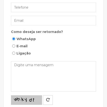
Telefone
Email
Como deseja ser retornado?
WhatsApp
E-mail
Ligação
Mensagem