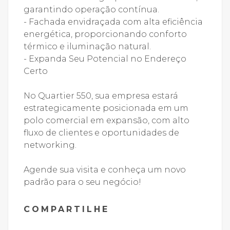
garantindo operação contínua.
- Fachada envidraçada com alta eficiência
energética, proporcionando conforto
térmico e iluminação natural.
- Expanda Seu Potencial no Endereço
Certo
No Quartier 550, sua empresa estará
estrategicamente posicionada em um
polo comercial em expansão, com alto
fluxo de clientes e oportunidades de
networking.
Agende sua visita e conheça um novo
padrão para o seu negócio!
COMPARTILHE