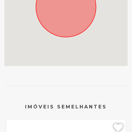
IMÓVEIS SEMELHANTES