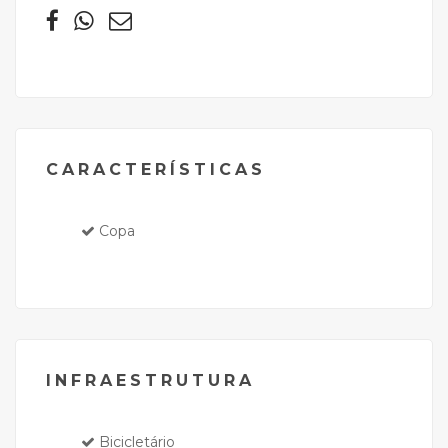
CARACTERÍSTICAS
Copa
INFRAESTRUTURA
Bicicletário