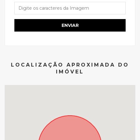
ENVIAR
LOCALIZAÇÃO APROXIMADA DO
IMÓVEL