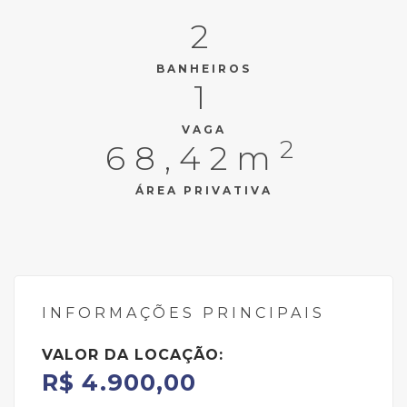
2
BANHEIROS
1
VAGA
2
68,42m
ÁREA PRIVATIVA
INFORMAÇÕES PRINCIPAIS
VALOR DA LOCAÇÃO:
R$ 4.900,00