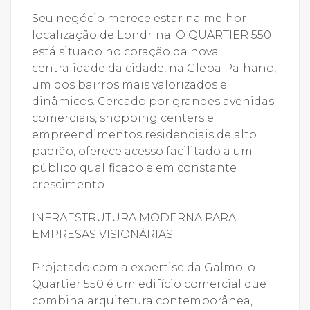
Seu negócio merece estar na melhor
localização de Londrina. O QUARTIER 550
está situado no coração da nova
centralidade da cidade, na Gleba Palhano,
um dos bairros mais valorizados e
dinâmicos. Cercado por grandes avenidas
comerciais, shopping centers e
empreendimentos residenciais de alto
padrão, oferece acesso facilitado a um
público qualificado e em constante
crescimento.
INFRAESTRUTURA MODERNA PARA
EMPRESAS VISIONÁRIAS
Projetado com a expertise da Galmo, o
Quartier 550 é um edifício comercial que
combina arquitetura contemporânea,