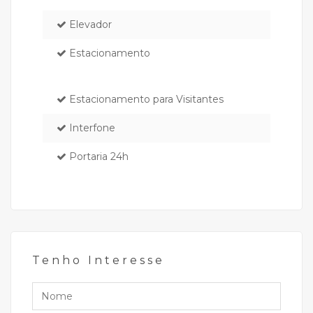
Elevador
Estacionamento
Estacionamento para Visitantes
Interfone
Portaria 24h
Tenho Interesse
Nome