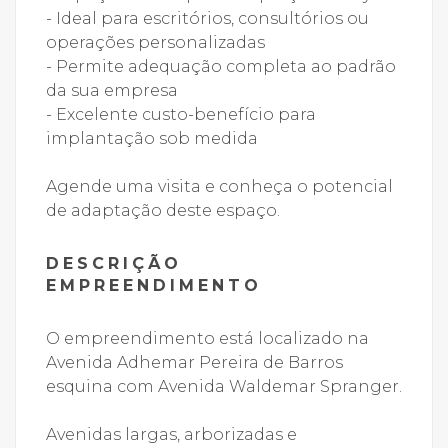
- Ideal para escritórios, consultórios ou
operações personalizadas
- Permite adequação completa ao padrão
da sua empresa
- Excelente custo-benefício para
implantação sob medida
Agende uma visita e conheça o potencial
de adaptação deste espaço.
DESCRIÇÃO
EMPREENDIMENTO
O empreendimento está localizado na
Avenida Adhemar Pereira de Barros
esquina com Avenida Waldemar Spranger.
Avenidas largas, arborizadas e