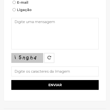
E-mail
Ligação
Mensagem
ENVIAR