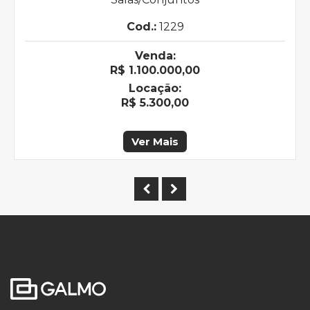
Cod.:
1229
Venda:
R$ 1.100.000,00
Locação:
R$ 5.300,00
Ver Mais