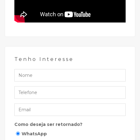
Tenho Interesse
Nome
Telefone
Email
Como deseja ser retornado?
WhatsApp