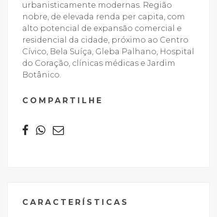
urbanisticamente modernas. Região
nobre, de elevada renda per capita, com
alto potencial de expansão comercial e
residencial da cidade, próximo ao Centro
Cívico, Bela Suíça, Gleba Palhano, Hospital
do Coração, clínicas médicas e Jardim
Botânico.
COMPARTILHE
CARACTERÍSTICAS