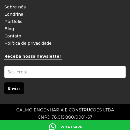
Sobre nós
Londrina
Portfólio
Blog
Contato
Política de privacidade
Receba nossa newsletter
GALMO ENGENHARIA E CONSTRUCOES LTDA
CNPJ: 78.015.880/0001-67
Galmo © 2021. Todos os direitos reservados.
WHATSAPP