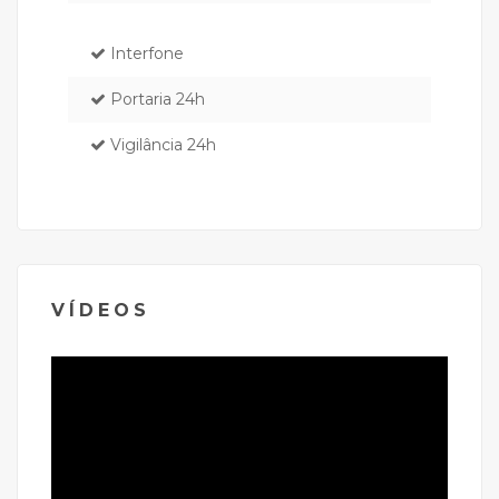
Interfone
Portaria 24h
Vigilância 24h
VÍDEOS