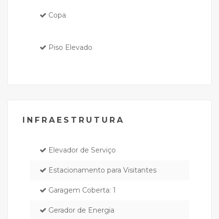
Copa
Piso Elevado
INFRAESTRUTURA
Elevador de Serviço
Estacionamento para Visitantes
Garagem Coberta: 1
Gerador de Energia