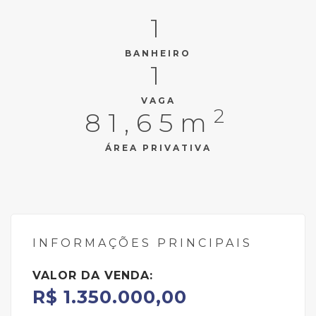
1
BANHEIRO
1
VAGA
2
81,65m
ÁREA PRIVATIVA
INFORMAÇÕES PRINCIPAIS
VALOR DA VENDA:
R$ 1.350.000,00