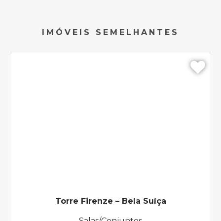
IMÓVEIS SEMELHANTES
Torre Firenze – Bela Suíça
Salas/Conjuntos