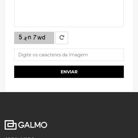
ENVIAR