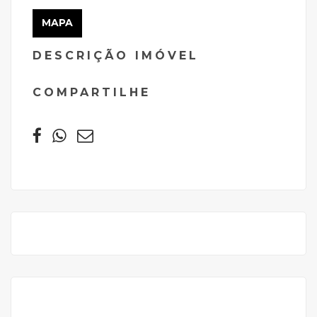
MAPA
DESCRIÇÃO IMÓVEL
COMPARTILHE