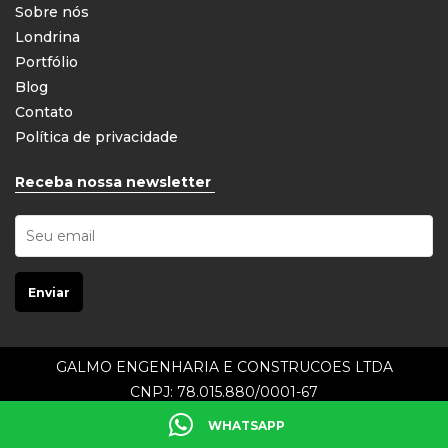
Sobre nós
Londrina
Portfólio
Blog
Contato
Política de privacidade
Receba nossa newsletter
GALMO ENGENHARIA E CONSTRUCOES LTDA
CNPJ: 78.015.880/0001-67
Galmo © 2021. Todos os direitos reservados.
WHATSAPP