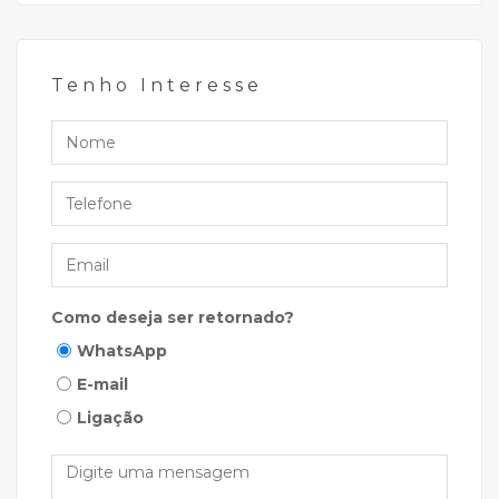
Tenho Interesse
Nome
Telefone
Email
Como deseja ser retornado?
WhatsApp
E-mail
Ligação
Mensagem