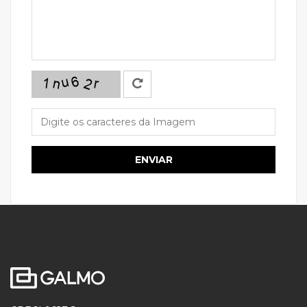
ENVIAR