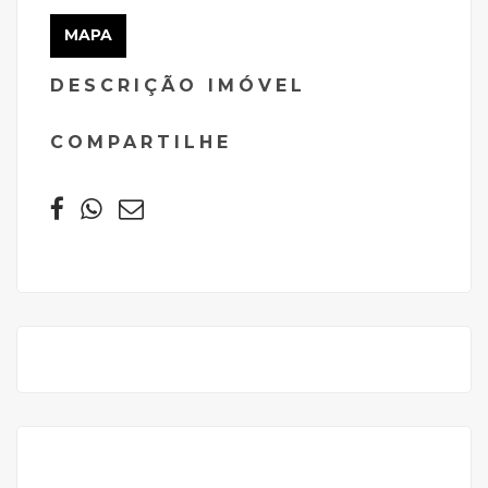
MAPA
DESCRIÇÃO IMÓVEL
COMPARTILHE