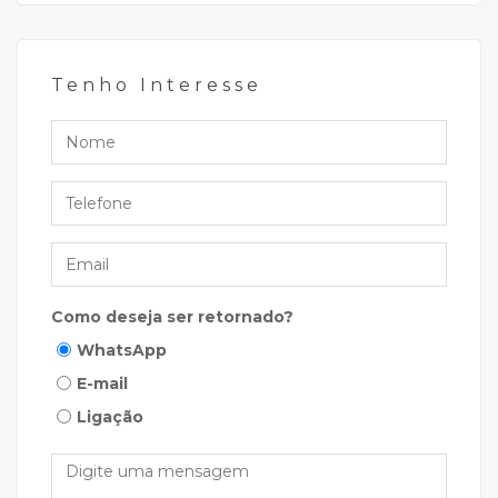
Tenho Interesse
Nome
Telefone
Email
Como deseja ser retornado?
WhatsApp
E-mail
Ligação
Mensagem