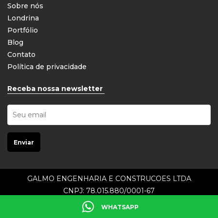
Sobre nós
Londrina
Portfólio
Blog
Contato
Política de privacidade
Receba nossa newsletter
GALMO ENGENHARIA E CONSTRUCOES LTDA
CNPJ: 78.015.880/0001-67
Galmo © 2021. Todos os direitos reservados.
WHATSAPP