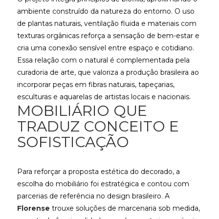
ambiente construído da natureza do entorno. O uso
de plantas naturais, ventilação fluida e materiais com
texturas orgânicas reforça a sensação de bem-estar e
cria uma conexão sensível entre espaço e cotidiano.
Essa relação com o natural é complementada pela
curadoria de arte, que valoriza a produção brasileira ao
incorporar peças em fibras naturais, tapeçarias,
esculturas e aquarelas de artistas locais e nacionais.
MOBILIÁRIO QUE
TRADUZ CONCEITO E
SOFISTICAÇÃO
Para reforçar a proposta estética do decorado, a
escolha do mobiliário foi estratégica e contou com
parcerias de referência no design brasileiro. A
Florense
trouxe soluções de marcenaria sob medida,