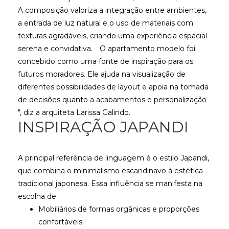
A composição valoriza a integração entre ambientes,
a entrada de luz natural e o uso de materiais com
texturas agradáveis, criando uma experiência espacial
serena e convidativa.
O apartamento modelo foi
concebido como uma fonte de inspiração para os
futuros moradores. Ele ajuda na visualização de
diferentes possibilidades de layout e apoia na tomada
de decisões quanto a acabamentos e personalização
", diz a arquiteta Larissa Galindo.
INSPIRAÇÃO JAPANDI
A principal referência de linguagem é o estilo Japandi,
que combina o minimalismo escandinavo à estética
tradicional japonesa. Essa influência se manifesta na
escolha de:
Mobiliários de formas orgânicas e proporções
confortáveis;