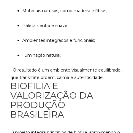
Materiais naturais, como madeira e fibras;
Paleta neutra e suave;
Ambientes integrados e funcionais;
Iluminação natural.
O resultado é um ambiente visualmente equilibrado,
que transmite ordem, calma e autenticidade.
BIOFILIA E
VALORIZAÇÃO DA
PRODUÇÃO
BRASILEIRA
O projeto integra princípios de biofilia, aproximando o