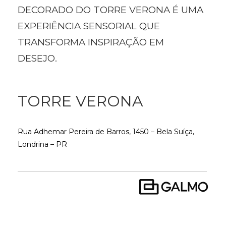
DECORADO DO TORRE VERONA É UMA
EXPERIÊNCIA SENSORIAL QUE
TRANSFORMA INSPIRAÇÃO EM
DESEJO.
TORRE VERONA
Rua Adhemar Pereira de Barros, 1450 – Bela Suíça,
Londrina – PR