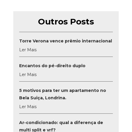
Outros Posts
Torre Verona vence prêmio internacional
Ler Mais
Encantos do pé-direito duplo
Ler Mais
5 motivos para ter um apartamento no
Bela Suiça, Londrina.
Ler Mais
Ar-condicionado: qual a diferença de
multi split e vrf?