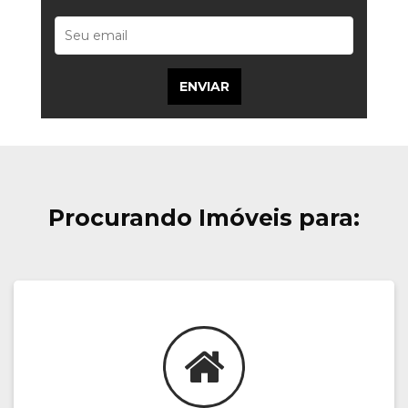
Procurando Imóveis para: