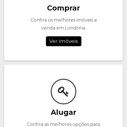
Comprar
Confira os melhores imóveis a
venda em Londrina.
Ver Imóveis
Alugar
Confira as melhores opções para