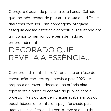
O projeto é assinado pela arquiteta Larissa Galindo,
que também responde pela arquitetura do edifício e
das áreas comuns. Essa abordagem integrada
assegura coesão estética e conceitual, resultando em
um conjunto harmônico e bem definido ao
empreendimento.
DECORADO QUE
REVELA A ESSÊNCIA...
O
empreendimento Torre Verona
está em fase de
construção, com entrega prevista para 2026.
A
proposta de trazer o decorado na própria obra
representa o primeiro contato do público com o
projeto.
Mais do que demonstrar acabamentos ou
possibilidades de planta, o espaço foi criado para
traduzir sensações: acolhimento, leveza e equilíbrio.