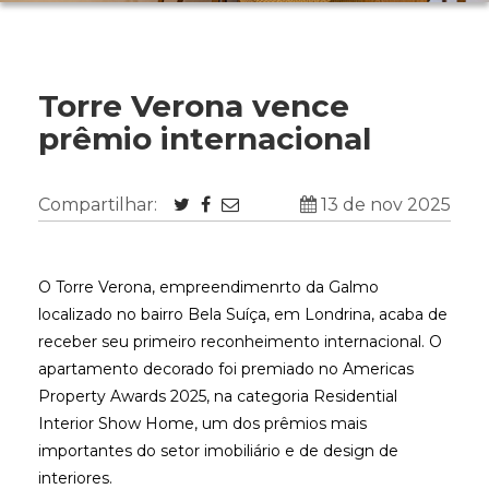
Torre Verona vence
prêmio internacional
Compartilhar:
13 de nov 2025
O Torre Verona, empreendimenrto da Galmo
localizado no bairro Bela Suíça, em Londrina, acaba de
receber seu primeiro reconheimento internacional. O
apartamento decorado foi premiado no Americas
Property Awards 2025, na categoria Residential
Interior Show Home, um dos prêmios mais
importantes do setor imobiliário e de design de
interiores.