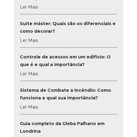
Ler Mais
Suíte máster: Quais são os diferenciais e
como decorar?
Ler Mais
Controle de acessos em um edifício: O
que é e qual a importância?
Ler Mais
Sistema de Combate a Incêndio: Como
funciona e qual sua importância?
Ler Mais
Guia completo da Gleba Palhano em
Londrina