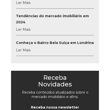
Ler Mais
Tendências do mercado imobiliário em
2024
Ler Mais
Conheça o Bairro Bela Suiça em Londrina
Ler Mais
Receba
Novidades
Receba conteúdos atualizados sobre o
mercado imobiliário e afins.
Receba nossa newsletter