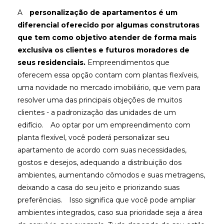
A
personalização de apartamentos é um
diferencial oferecido por algumas construtoras
que tem como objetivo atender de forma mais
exclusiva os clientes e futuros moradores de
seus residenciais.
Empreendimentos que
oferecem essa opção contam com plantas flexíveis,
uma novidade no mercado imobiliário, que vem para
resolver uma das principais objeções de muitos
clientes - a padronização das unidades de um
edifício.
Ao optar por um empreendimento com
planta flexível, você poderá personalizar seu
apartamento de acordo com suas necessidades,
gostos e desejos, adequando a distribuição dos
ambientes, aumentando cômodos e suas metragens,
deixando a casa do seu jeito e priorizando suas
preferências.
Isso significa que você pode ampliar
ambientes integrados, caso sua prioridade seja a área