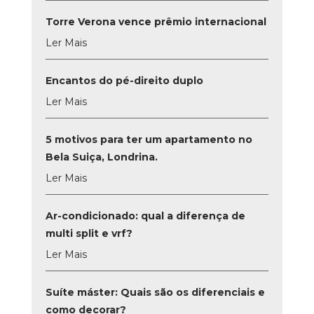
Torre Verona vence prêmio internacional
Ler Mais
Encantos do pé-direito duplo
Ler Mais
5 motivos para ter um apartamento no
Bela Suiça, Londrina.
Ler Mais
Ar-condicionado: qual a diferença de
multi split e vrf?
Ler Mais
Suíte máster: Quais são os diferenciais e
como decorar?