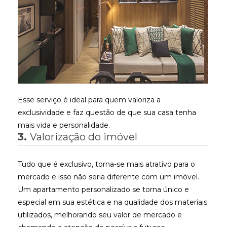
Esse serviço é ideal para quem valoriza a
exclusividade e faz questão de que sua casa tenha
mais vida e personalidade.
3.
Valorização do imóvel
Tudo que é exclusivo, torna-se mais atrativo para o
mercado e isso não seria diferente com um imóvel.
Um apartamento personalizado se torna único e
especial em sua estética e na qualidade dos materiais
utilizados, melhorando seu valor de mercado e