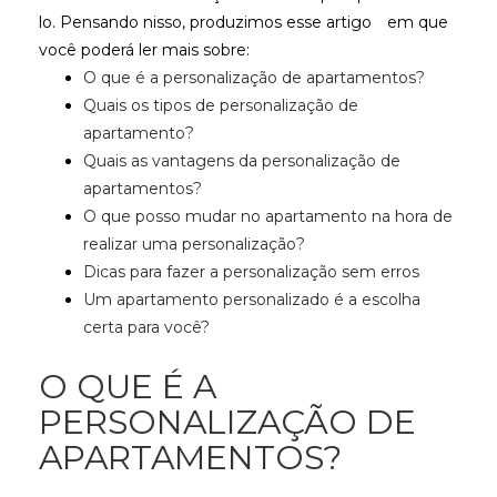
lo. Pensando nisso, produzimos esse artigo
em que
você poderá ler mais sobre:
O que é a personalização de apartamentos?
Quais os tipos de personalização de
apartamento?
Quais as vantagens da personalização de
apartamentos?
O que posso mudar no apartamento na hora de
realizar uma personalização?
Dicas para fazer a personalização sem erros
Um apartamento personalizado é a escolha
certa para você?
O QUE É A
PERSONALIZAÇÃO DE
APARTAMENTOS?