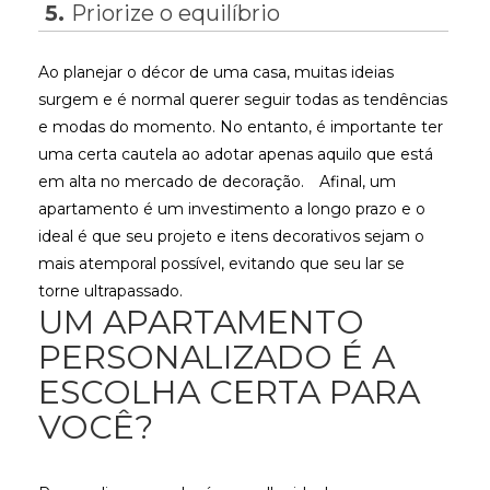
5.
Priorize o equilíbrio
Ao planejar o décor de uma casa, muitas ideias
surgem e é normal querer seguir todas as tendências
e modas do momento. No entanto, é importante ter
uma certa cautela ao adotar apenas aquilo que está
em alta no mercado de decoração.
Afinal, um
apartamento é um investimento a longo prazo e o
ideal é que seu projeto e itens decorativos sejam o
mais atemporal possível, evitando que seu lar se
torne ultrapassado.
UM APARTAMENTO
PERSONALIZADO É A
ESCOLHA CERTA PARA
VOCÊ?