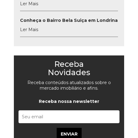
Ler Mais
Conheça o Bairro Bela Suiça em Londrina
Ler Mais
Receba
Novidades
Receba conteúdos atualizados sobre o
mercado imobiliário e afins.
Receba nossa newsletter