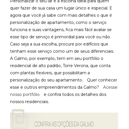
Personalizar o seu lar é a escolha ideal para quem
quer fazer de sua casa um lugar único e especial. E
agora que você já sabe com mais detalhes o que é
personalização de apartamento, como o serviço
funciona e suas vantagens, fica mais fácil avaliar se
esse tipo de serviço é primordial para você ou não.
Caso seja a sua escolha, procure por edifícios que
tenham esse serviço como um de seus diferenciais.
A Galmo, por exemplo, tem em seu portfólio o
residencial de alto padrão, Torre Verona, que conta
com plantas flexíveis, que possibilitam a
personalização do seu apartamento.
Quer conhecer
esse e outros empreendimentos da Galmo?
Acesse
nosso portfólio
e confira todos os detalhes dos
nossos residenciais.