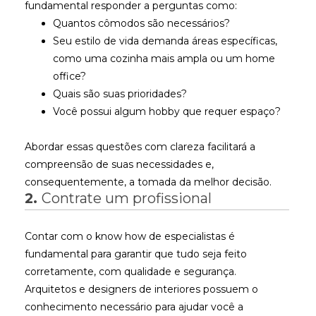
fundamental responder a perguntas como:
Quantos cômodos são necessários?
Seu estilo de vida demanda áreas específicas,
como uma cozinha mais ampla ou um home
office?
Quais são suas prioridades?
Você possui algum hobby que requer espaço?
Abordar essas questões com clareza facilitará a
compreensão de suas necessidades e,
consequentemente, a tomada da melhor decisão.
2.
Contrate um profissional
Contar com o know how de especialistas é
fundamental para garantir que tudo seja feito
corretamente, com qualidade e segurança.
Arquitetos e designers de interiores possuem o
conhecimento necessário para ajudar você a