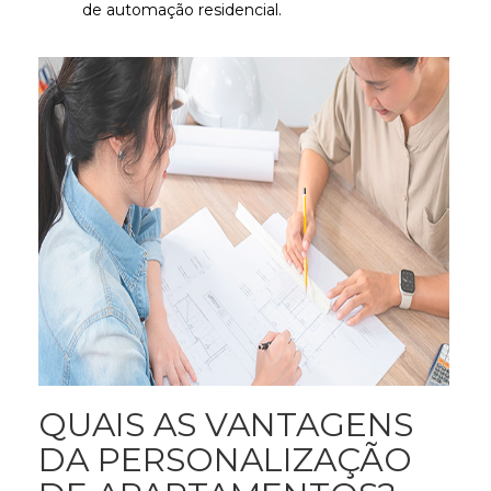
de automação residencial.
QUAIS AS VANTAGENS
DA PERSONALIZAÇÃO