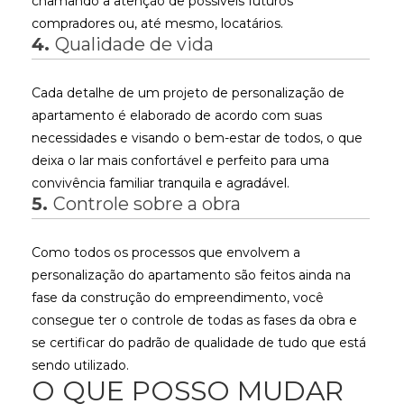
chamando a atenção de possíveis futuros
compradores ou, até mesmo, locatários.
4.
Qualidade de vida
Cada detalhe de um projeto de personalização de
apartamento é elaborado de acordo com suas
necessidades e visando o bem-estar de todos, o que
deixa o lar mais confortável e perfeito para uma
convivência familiar tranquila e agradável.
5.
Controle sobre a obra
Como todos os processos que envolvem a
personalização do apartamento são feitos ainda na
fase da construção do empreendimento, você
consegue ter o controle de todas as fases da obra e
se certificar do padrão de qualidade de tudo que está
sendo utilizado.
O QUE POSSO MUDAR