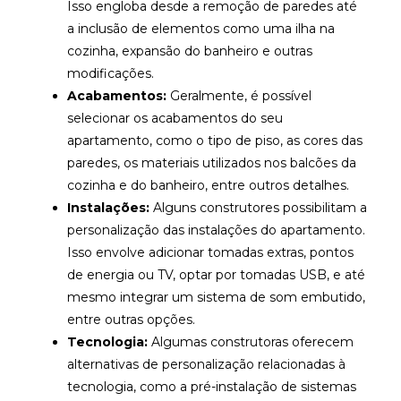
Isso engloba desde a remoção de paredes até
a inclusão de elementos como uma ilha na
cozinha, expansão do banheiro e outras
modificações.
Acabamentos:
Geralmente, é possível
selecionar os acabamentos do seu
apartamento, como o tipo de piso, as cores das
paredes, os materiais utilizados nos balcões da
cozinha e do banheiro, entre outros detalhes.
Instalações:
Alguns construtores possibilitam a
personalização das instalações do apartamento.
Isso envolve adicionar tomadas extras, pontos
de energia ou TV, optar por tomadas USB, e até
mesmo integrar um sistema de som embutido,
entre outras opções.
Tecnologia:
Algumas construtoras oferecem
alternativas de personalização relacionadas à
tecnologia, como a pré-instalação de sistemas