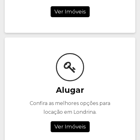
Ver Imóveis
Alugar
Confira as melhores opções para
locação em Londrina.
Ver Imóveis