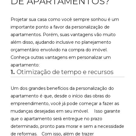
DE APARTAMENTOS?
Projetar sua casa como você sempre sonhou é um
importante ponto a favor da personalização de
apartamentos. Porém, suas vantagens vão muito
além disso, ajudando inclusive no planejamento
orçamentário envolvido na compra do imóvel.
Conheça outras vantagens em personalizar um
apartamento:
1.
Otimização de tempo e recursos
Um dos grandes benefícios da personalização do
apartamento é que, desde o início das obras do
empreendimento, você já pode começar a fazer as
mudanças desejadas em seu imóvel.
Isso garante
que o apartamento será entregue no prazo
determinado, pronto para morar e sem a necessidade
de reformas.
Com isso, além de trazer