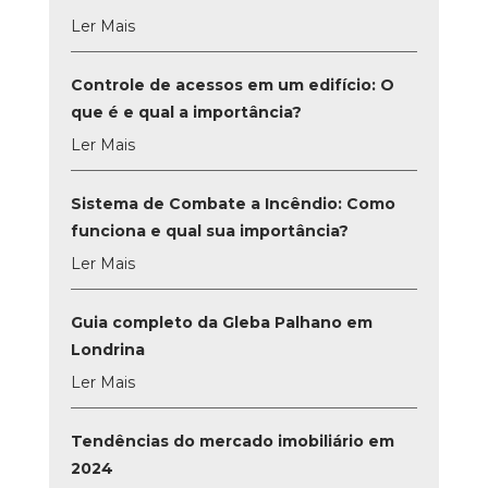
Ler Mais
Controle de acessos em um edifício: O
que é e qual a importância?
Ler Mais
Sistema de Combate a Incêndio: Como
funciona e qual sua importância?
Ler Mais
Guia completo da Gleba Palhano em
Londrina
Ler Mais
Tendências do mercado imobiliário em
2024