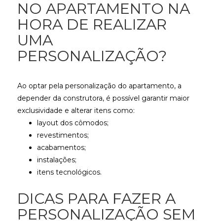
NO APARTAMENTO NA
HORA DE REALIZAR
UMA
PERSONALIZAÇÃO?
Ao optar pela personalização do apartamento, a
depender da construtora, é possível garantir maior
exclusividade e alterar itens como:
layout dos cômodos;
revestimentos;
acabamentos;
instalações;
itens tecnológicos.
DICAS PARA FAZER A
PERSONALIZAÇÃO SEM