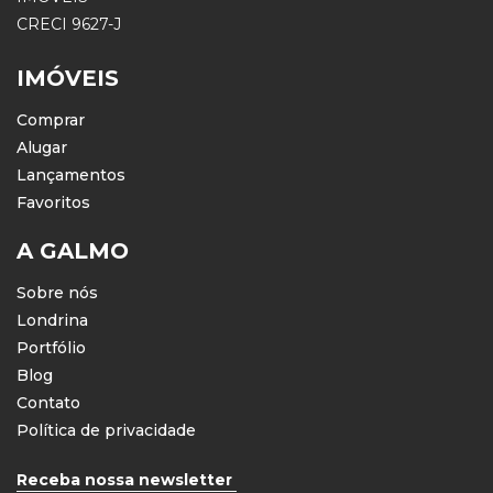
CRECI 9627-J
IMÓVEIS
Comprar
Alugar
Lançamentos
Favoritos
A GALMO
Sobre nós
Londrina
Portfólio
Blog
Contato
Política de privacidade
Receba nossa newsletter