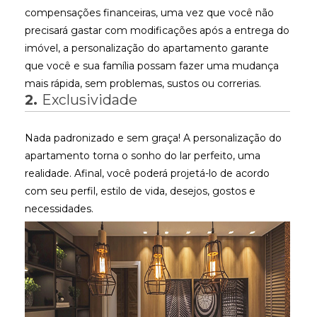
compensações financeiras, uma vez que você não
precisará gastar com modificações após a entrega do
imóvel, a personalização do apartamento garante
que você e sua família possam fazer uma mudança
mais rápida, sem problemas, sustos ou correrias.
2.
Exclusividade
Nada padronizado e sem graça! A personalização do
apartamento torna o sonho do lar perfeito, uma
realidade. Afinal, você poderá projetá-lo de acordo
com seu perfil, estilo de vida, desejos, gostos e
necessidades.