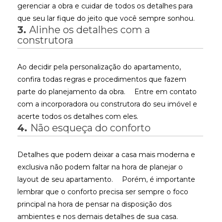
gerenciar a obra e cuidar de todos os detalhes para
que seu lar fique do jeito que você sempre sonhou.
3.
Alinhe os detalhes com a
construtora
Ao decidir pela personalização do apartamento,
confira todas regras e procedimentos que fazem
parte do planejamento da obra.
Entre em contato
com a incorporadora ou construtora do seu imóvel e
acerte todos os detalhes com eles.
4.
Não esqueça do conforto
Detalhes que podem deixar a casa mais moderna e
exclusiva não podem faltar na hora de planejar o
layout de seu apartamento.
Porém, é importante
lembrar que o conforto precisa ser sempre o foco
principal na hora de pensar na disposição dos
ambientes e nos demais detalhes de sua casa.