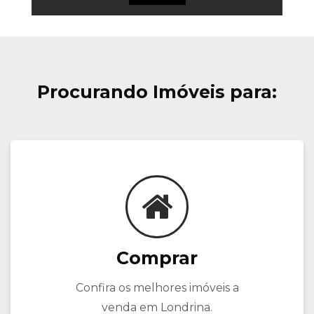
Procurando Imóveis para:
Comprar
Confira os melhores imóveis a
venda em Londrina.