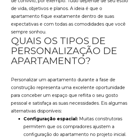
de convívio, por exemplo. Tudo depende de seu estilo
de vida, objetivos e planos. A ideia é que o
apartamento fique exatamente dentro de suas
expectativas e com todas as comodidades que você
sempre sonhou.
QUAIS OS TIPOS DE
PERSONALIZAÇÃO DE
APARTAMENTO?
Personalizar um apartamento durante a fase de
construção representa uma excelente oportunidade
para conceber um espaço que reflita o seu gosto
pessoal e satisfaça as suas necessidades. Eis algumas
alternativas disponíveis:
Configuração espacial:
Muitas construtoras
permitem que os compradores ajustem a
configuração do apartamento no projeto inicial.