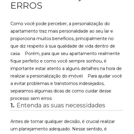
ERROS
Como você pode perceber, a personalização do
apartamento traz mais personalidade ao seu lar e
proporciona muitos benefícios, principalmente no
que diz respeito à sua qualidade de vida dentro de
casa.
Porém, para que seu apartamento realmente
fique perfeito e como você sempre sonhou, é
importante estar atento a alguns detalhes na hora de
realizar a personalização do imóvel.
Para ajudar você
a evitar problemas e transtornos indesejados,
separamos algumas dicas de como cuidar desse
processo sem erros:
1.
Entenda as suas necessidades
Antes de tomar qualquer decisão, é crucial realizar
um planejamento adequado. Nesse sentido, é