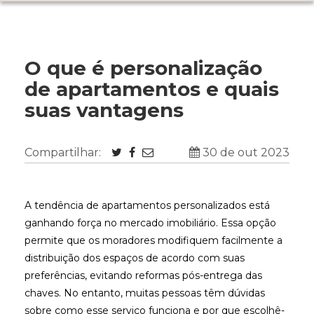
O que é personalização
de apartamentos e quais
suas vantagens
Compartilhar:
30 de out 2023
A tendência de apartamentos personalizados está
ganhando força no mercado imobiliário. Essa opção
permite que os moradores modifiquem facilmente a
distribuição dos espaços de acordo com suas
preferências, evitando reformas pós-entrega das
chaves. No entanto, muitas pessoas têm dúvidas
sobre como esse serviço funciona e por que escolhê-